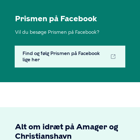
Prismen på Facebook
Vil du besøge Prismen på Facebook?
Find og følg Prismen på Facebook
lige her
Alt om idræt på Amager og
Christianshavn