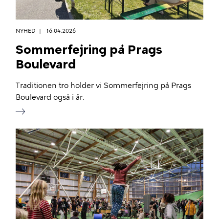
NYHED
16.04.2026
Sommerfejring på Prags
Boulevard
Traditionen tro holder vi Sommerfejring på Prags
Boulevard også i år.