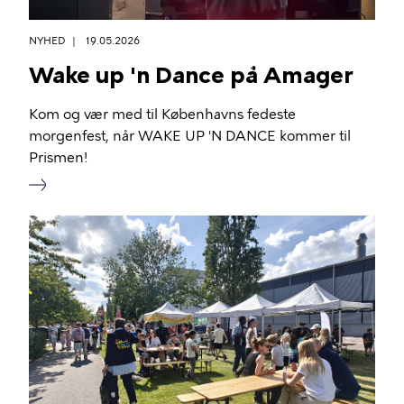
NYHED
19.05.2026
Wake up 'n Dance på Amager
Kom og vær med til Københavns fedeste
morgenfest, når WAKE UP 'N DANCE kommer til
Prismen!