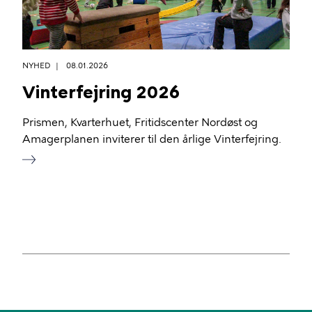
NYHED
08.01.2026
Vinterfejring 2026
Prismen, Kvarterhuet, Fritidscenter Nordøst og
Amagerplanen inviterer til den årlige Vinterfejring.