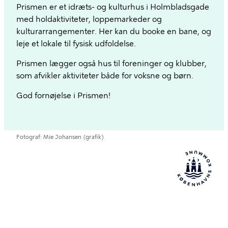
Prismen er et idræts- og kulturhus i Holmbladsgade
med holdaktiviteter, loppemarkeder og
kulturarrangementer. Her kan du booke en bane, og
leje et lokale til fysisk udfoldelse.
Prismen lægger også hus til foreninger og klubber,
som afvikler aktiviteter både for voksne og børn.
God fornøjelse i Prismen!
Fotograf
Mie Johansen (grafik)