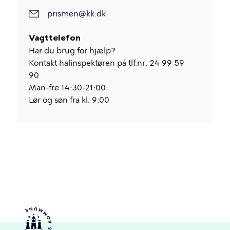
prismen@kk.dk
Vagttelefon
Har du brug for hjælp?
Kontakt halinspektøren på tlf.nr. 24 99 59
90
Man-fre 14:30-21:00
Lør og søn fra kl. 9:00