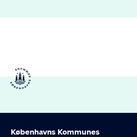
Københavns Kommunes