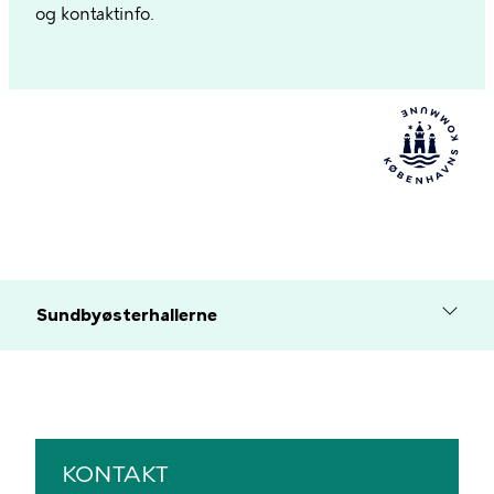
og kontaktinfo.
Sundbyøsterhallerne
KONTAKT