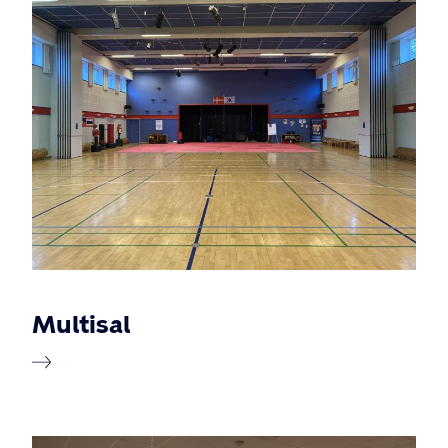
Multisal