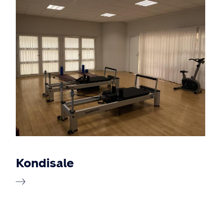
Billede
Kondisale