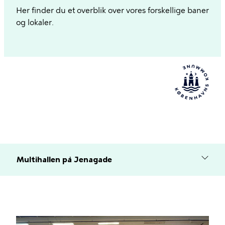
Her finder du et overblik over vores forskellige baner
og lokaler.
Multihallen på Jenagade
Billede