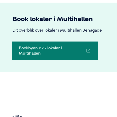
Book lokaler i Multihallen
Dit overblik over lokaler i Multihallen Jenagade
Bookbyen.dk - lokaler i
Multihallen