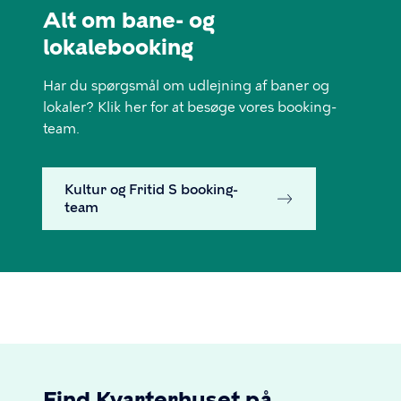
Alt om bane- og
lokalebooking
Har du spørgsmål om udlejning af baner og
lokaler? Klik her for at besøge vores booking-
team.
Kultur og Fritid S booking-
team
Find Kvarterhuset på