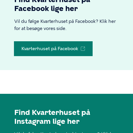
Facebook lige her
Vil du følge Kvarterhuset på Facebook? Klik her
for at besøge vores side.
Kvarterhuset på Facebook
Find Kvarterhuset på
Instagram lige her