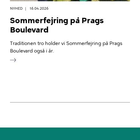
NYHED
16.04.2026
Sommerfejring på Prags
Boulevard
Traditionen tro holder vi Sommerfejring på Prags
Boulevard også i år.