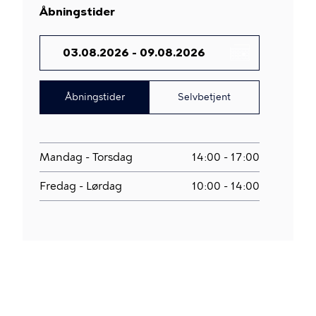
Åbningstider
DATO
Åbningstider
Selvbetjent
Mandag - Torsdag
14:00 - 17:00
Fredag - Lørdag
10:00 - 14:00