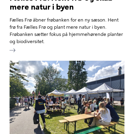
mere natur i byen
Fælles Frø åbner frøbanken for en ny sæson. Hent
frø fra Fælles Frø og plant mere natur i byen.
Frøbanken sætter fokus på hjemmehørende planter
og biodiversitet.