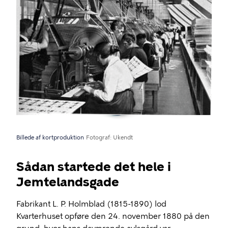
Billede af kortproduktion
Fotograf
Ukendt
Sådan startede det hele i
Jemtelandsgade
Fabrikant L. P. Holmblad (1815-1890) lod
Kvarterhuset opføre den 24. november 1880 på den