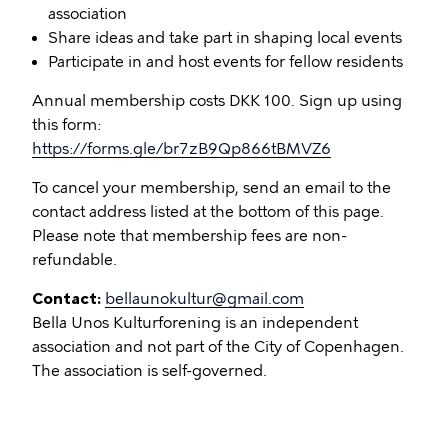
association
Share ideas and take part in shaping local events
Participate in and host events for fellow residents
Annual membership costs DKK 100. Sign up using
this form:
https://forms.gle/br7zB9Qp866tBMVZ6
To cancel your membership, send an email to the
contact address listed at the bottom of this page.
Please note that membership fees are non-
refundable.
Contact:
bellaunokultur@gmail.com
Bella Unos Kulturforening is an independent
association and not part of the City of Copenhagen.
The association is self-governed.