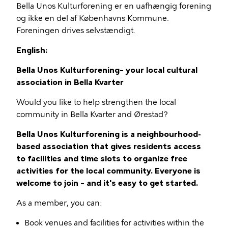
Bella Unos Kulturforening er en uafhængig forening
og ikke en del af Københavns Kommune.
Foreningen drives selvstændigt.
English:
Bella Unos Kulturforening– your local cultural
association in Bella Kvarter
Would you like to help strengthen the local
community in Bella Kvarter and Ørestad?
Bella Unos Kulturforening is a neighbourhood-
based association that gives residents access
to facilities and time slots to organize free
activities for the local community. Everyone is
welcome to join – and it's easy to get started.
As a member, you can:
Book venues and facilities for activities within the